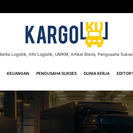
Berita Logistik, Info Logistik, UMKM, Artikel Bisnis, Pengusaha Sukse
KEUANGAN
PENGUSAHA SUKSES
DUNIA KERJA
EDITOR’