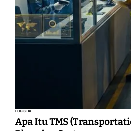
LOGISTIK
Apa Itu TMS (Transportat