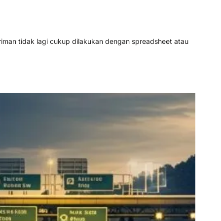
iman tidak lagi cukup dilakukan dengan spreadsheet atau