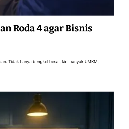
an Roda 4 agar Bisnis
aan. Tidak hanya bengkel besar, kini banyak UMKM,