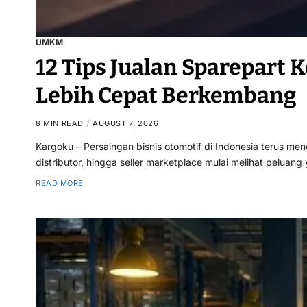
UMKM
12 Tips Jualan Sparepart 
Lebih Cepat Berkembang
8 MIN READ
AUGUST 7, 2026
Kargoku – Persaingan bisnis otomotif di Indonesia terus 
distributor, hingga seller marketplace mulai melihat peluang
READ MORE