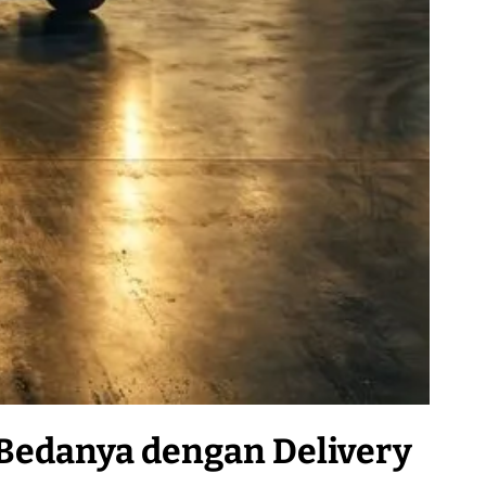
 Bedanya dengan Delivery