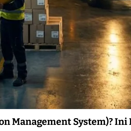
ion Management System)? Ini