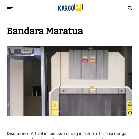
Bandara Maratua
Disclaimer:
Artikel ini disusun sebagai materi informasi dengan