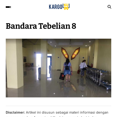
Bandara Tebelian 8
Disclaimer:
Artikel ini disusun sebagai materi informasi dengan