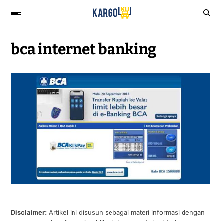
bca internet banking
Disclaimer:
Artikel ini disusun sebagai materi informasi dengan