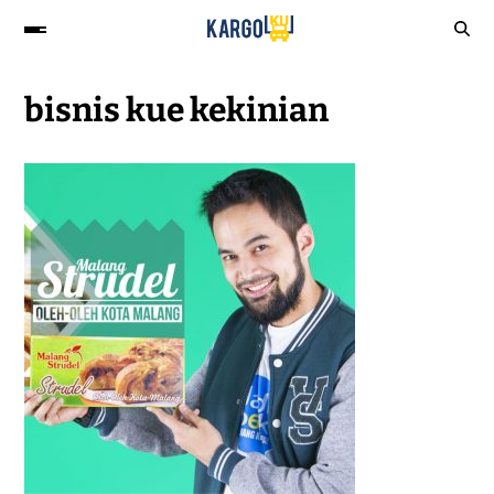
bisnis kue kekinian