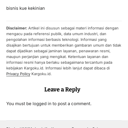
bisnis kue kekinian
Disclaimer:
Artikel ini disusun sebagai materi informasi dengan
mengacu pada referensi publik, data umum industri, dan
pengolahan informasi berbasis teknologi. Informasi yang
disajikan bertujuan untuk memberikan gambaran umum dan tidak
dapat dijadikan sebagai jaminan layanan, penawaran resmi,
maupun perjanjian yang mengikat. Ketentuan layanan dan
informasi resmi hanya berlaku sebagaimana tercantum pada
kebijakan Kargoku.id. Informasi lebih lanjut dapat dibaca di
Privacy Policy
Kargoku.id.
Leave a Reply
You must be
logged in
to post a comment.