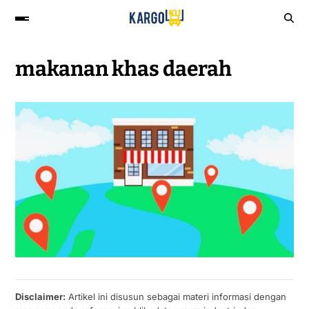
makanan khas daerah
Disclaimer:
Artikel ini disusun sebagai materi informasi dengan