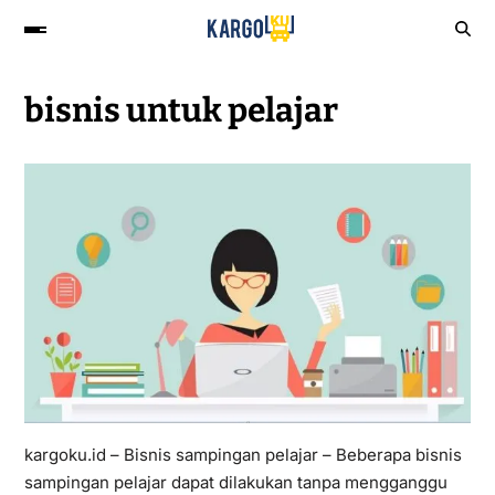
bisnis untuk pelajar
kargoku.id – Bisnis sampingan pelajar – Beberapa bisnis
sampingan pelajar dapat dilakukan tanpa mengganggu