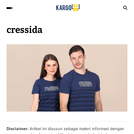
cressida
Disclaimer:
Artikel ini disusun sebagai materi informasi dengan