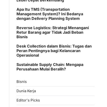
Apa Itu TMS (Transportation
Management System)? Ini Bedanya
dengan Delivery Planning System
Reverse Logistics: Strategi Menangani
Retur Barang agar Tidak Jadi Beban
Bisnis
Desk Collection dalam Bisnis: Tugas dan
Peran Pentingnya bagi Kelancaran
Operasional
Sustainable Supply Chain: Mengapa
Perusahaan Mulai Beralih?
Bisnis
Dunia Kerja
Editor's Picks