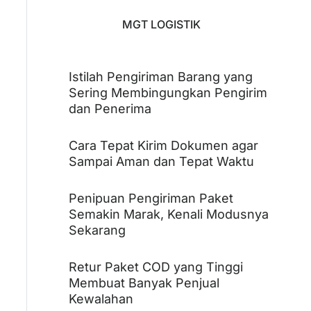
MGT LOGISTIK
Istilah Pengiriman Barang yang
Sering Membingungkan Pengirim
dan Penerima
Cara Tepat Kirim Dokumen agar
Sampai Aman dan Tepat Waktu
Penipuan Pengiriman Paket
Semakin Marak, Kenali Modusnya
Sekarang
Retur Paket COD yang Tinggi
Membuat Banyak Penjual
Kewalahan