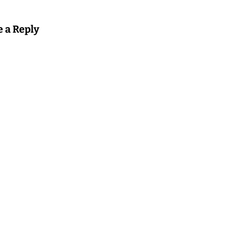
e a Reply