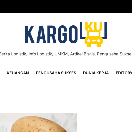
Berita Logistik, Info Logistik, UMKM, Artikel Bisnis, Pengusaha Sukse
KEUANGAN
PENGUSAHA SUKSES
DUNIA KERJA
EDITOR’