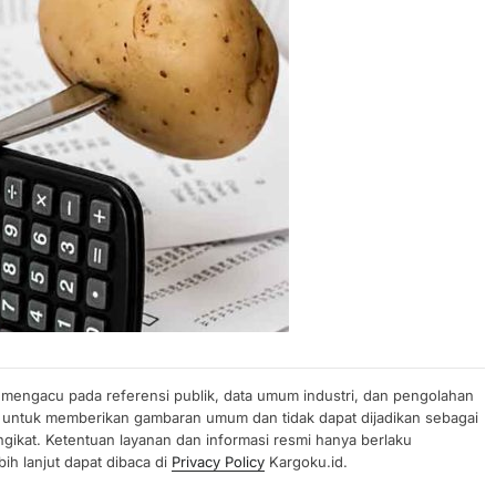
n mengacu pada referensi publik, data umum industri, dan pengolahan
uan untuk memberikan gambaran umum dan tidak dapat dijadikan sebagai
gikat. Ketentuan layanan dan informasi resmi hanya berlaku
ih lanjut dapat dibaca di
Privacy Policy
Kargoku.id.