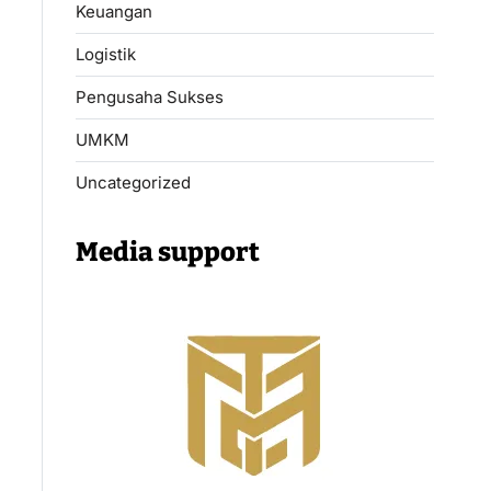
Keuangan
Logistik
Pengusaha Sukses
UMKM
Uncategorized
Media support