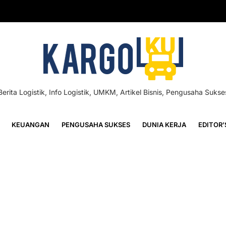
Berita Logistik, Info Logistik, UMKM, Artikel Bisnis, Pengusaha Sukse
KEUANGAN
PENGUSAHA SUKSES
DUNIA KERJA
EDITOR’