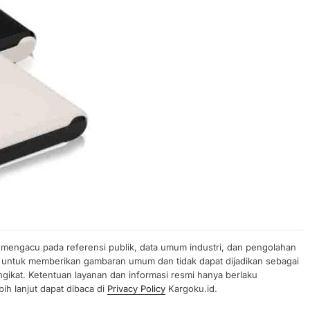
n mengacu pada referensi publik, data umum industri, dan pengolahan
uan untuk memberikan gambaran umum dan tidak dapat dijadikan sebagai
gikat. Ketentuan layanan dan informasi resmi hanya berlaku
ih lanjut dapat dibaca di
Privacy Policy
Kargoku.id.