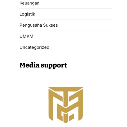
Keuangan
Logistik
Pengusaha Sukses
UMKM
Uncategorized
Media support