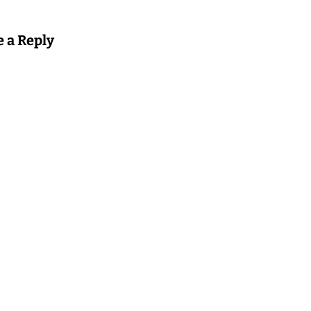
e a Reply