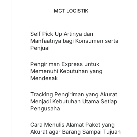
MGT LOGISTIK
Self Pick Up Artinya dan
Manfaatnya bagi Konsumen serta
Penjual
Pengiriman Express untuk
Memenuhi Kebutuhan yang
Mendesak
Tracking Pengiriman yang Akurat
Menjadi Kebutuhan Utama Setiap
Pengusaha
Cara Menulis Alamat Paket yang
Akurat agar Barang Sampai Tujuan