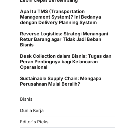
Apa Itu TMS (Transportation
Management System)? Ini Bedanya
dengan Delivery Planning System
Reverse Logistics: Strategi Menangani
Retur Barang agar Tidak Jadi Beban
Bisnis
Desk Collection dalam Bisnis: Tugas dan
Peran Pentingnya bagi Kelancaran
Operasional
Sustainable Supply Chain: Mengapa
Perusahaan Mulai Beralih?
Bisnis
Dunia Kerja
Editor's Picks