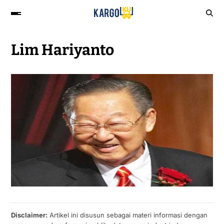
Lim Hariyanto
Disclaimer:
Artikel ini disusun sebagai materi informasi dengan