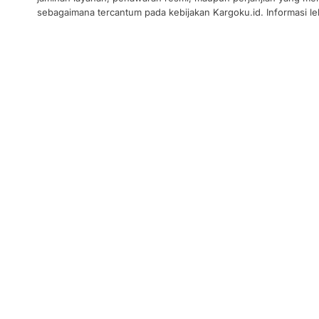
sebagaimana tercantum pada kebijakan Kargoku.id. Informasi leb