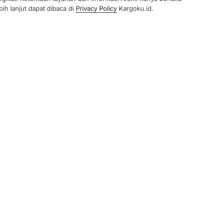
ih lanjut dapat dibaca di
Privacy Policy
Kargoku.id.