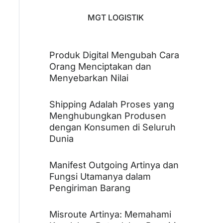
MGT LOGISTIK
Produk Digital Mengubah Cara
Orang Menciptakan dan
Menyebarkan Nilai
Shipping Adalah Proses yang
Menghubungkan Produsen
dengan Konsumen di Seluruh
Dunia
Manifest Outgoing Artinya dan
Fungsi Utamanya dalam
Pengiriman Barang
Misroute Artinya: Memahami