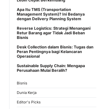
Apa Itu TMS (Transportation
Management System)? Ini Bedanya
dengan Delivery Planning System
Reverse Logistics: Strategi Menangani
Retur Barang agar Tidak Jadi Beban
Bisnis
Desk Collection dalam Bisnis: Tugas dan
Peran Pentingnya bagi Kelancaran
Operasional
Sustainable Supply Chain: Mengapa
Perusahaan Mulai Beralih?
Bisnis
Dunia Kerja
Editor's Picks