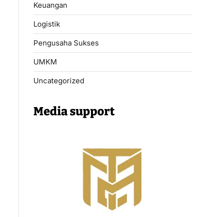
Keuangan
Logistik
Pengusaha Sukses
UMKM
Uncategorized
Media support