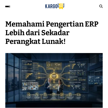
Memahami Pengertian ERP
Lebih dari Sekadar
Perangkat Lunak!