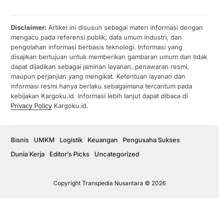
Disclaimer:
Artikel ini disusun sebagai materi informasi dengan
mengacu pada referensi publik, data umum industri, dan
pengolahan informasi berbasis teknologi. Informasi yang
disajikan bertujuan untuk memberikan gambaran umum dan tidak
dapat dijadikan sebagai jaminan layanan, penawaran resmi,
maupun perjanjian yang mengikat. Ketentuan layanan dan
informasi resmi hanya berlaku sebagaimana tercantum pada
kebijakan Kargoku.id. Informasi lebih lanjut dapat dibaca di
Privacy Policy
Kargoku.id.
Bisnis
UMKM
Logistik
Keuangan
Pengusaha Sukses
Dunia Kerja
Editor’s Picks
Uncategorized
Copyright Transpedia Nusantara © 2026