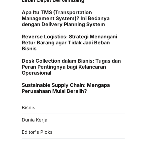
Apa Itu TMS (Transportation
Management System)? Ini Bedanya
dengan Delivery Planning System
Reverse Logistics: Strategi Menangani
Retur Barang agar Tidak Jadi Beban
Bisnis
Desk Collection dalam Bisnis: Tugas dan
Peran Pentingnya bagi Kelancaran
Operasional
Sustainable Supply Chain: Mengapa
Perusahaan Mulai Beralih?
Bisnis
Dunia Kerja
Editor's Picks