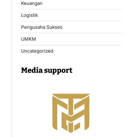
Keuangan
Logistik
Pengusaha Sukses
UMKM
Uncategorized
Media support