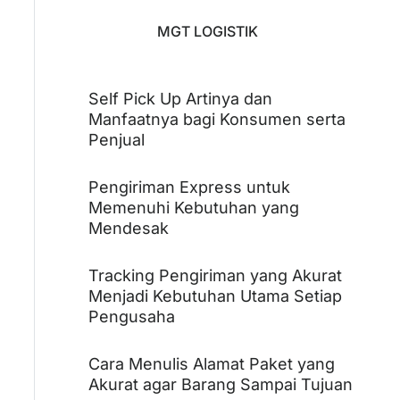
MGT LOGISTIK
Self Pick Up Artinya dan
Manfaatnya bagi Konsumen serta
Penjual
Pengiriman Express untuk
Memenuhi Kebutuhan yang
Mendesak
Tracking Pengiriman yang Akurat
Menjadi Kebutuhan Utama Setiap
Pengusaha
Cara Menulis Alamat Paket yang
Akurat agar Barang Sampai Tujuan