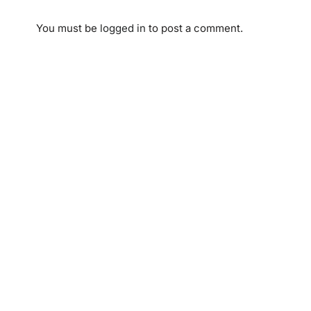
You must be
logged in
to post a comment.