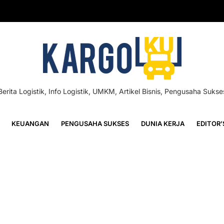
Berita Logistik, Info Logistik, UMKM, Artikel Bisnis, Pengusaha Sukse
KEUANGAN
PENGUSAHA SUKSES
DUNIA KERJA
EDITOR’