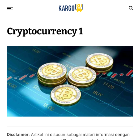
Cryptocurrency 1
Disclaimer:
Artikel ini disusun sebagai materi informasi dengan