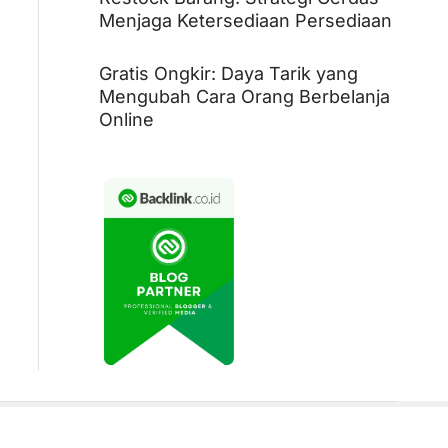
Menjaga Ketersediaan Persediaan
Gratis Ongkir: Daya Tarik yang
Mengubah Cara Orang Berbelanja
Online
Pengusaha Sukses
Dunia Kerja
Editor’s Picks
Uncategorized