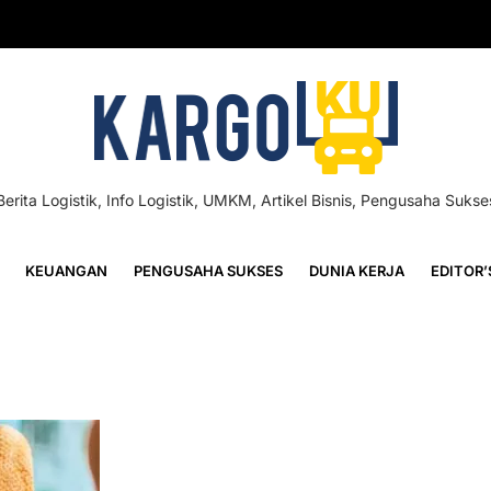
Berita Logistik, Info Logistik, UMKM, Artikel Bisnis, Pengusaha Sukse
KEUANGAN
PENGUSAHA SUKSES
DUNIA KERJA
EDITOR’