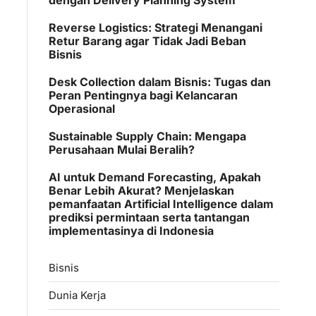
Reverse Logistics: Strategi Menangani
Retur Barang agar Tidak Jadi Beban
Bisnis
Desk Collection dalam Bisnis: Tugas dan
Peran Pentingnya bagi Kelancaran
Operasional
Sustainable Supply Chain: Mengapa
Perusahaan Mulai Beralih?
AI untuk Demand Forecasting, Apakah
Benar Lebih Akurat? Menjelaskan
pemanfaatan Artificial Intelligence dalam
prediksi permintaan serta tantangan
implementasinya di Indonesia
Bisnis
Dunia Kerja