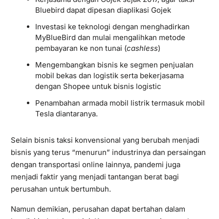
Bluebird dapat dipesan diaplikasi Gojek
Investasi ke teknologi dengan menghadirkan
MyBlueBird dan mulai mengalihkan metode
pembayaran ke non tunai (
cashless
)
Mengembangkan bisnis ke segmen penjualan
mobil bekas dan logistik serta bekerjasama
dengan Shopee untuk bisnis logistic
Penambahan armada mobil listrik termasuk mobil
Tesla diantaranya.
Selain bisnis taksi konvensional yang berubah menjadi
bisnis yang terus “menurun” industrinya dan persaingan
dengan transportasi online lainnya, pandemi juga
menjadi faktir yang menjadi tantangan berat bagi
perusahan untuk bertumbuh.
Namun demikian, perusahan dapat bertahan dalam