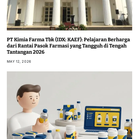
PT Kimia Farma Tbk (IDX: KAEF): Pelajaran Berharga
dari Rantai Pasok Farmasi yang Tangguh di Tengah
Tantangan 2026
MAY 12, 2026