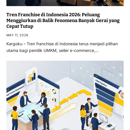
Tren Franchise di Indonesia 2026: Peluang
Menggiurkan di Balik Fenomena Banyak Gerai yang
Cepat Tutup
MAY 11, 2026
Kargoku – Tren franchise di Indonesia terus menjadi pilihan
utama bagi pemilik UMKM, seller e-commerce,…