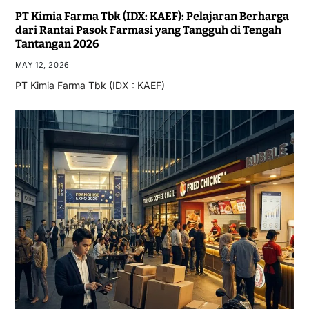
PT Kimia Farma Tbk (IDX: KAEF): Pelajaran Berharga
dari Rantai Pasok Farmasi yang Tangguh di Tengah
Tantangan 2026
MAY 12, 2026
PT Kimia Farma Tbk (IDX : KAEF)