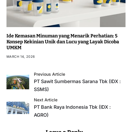
Ide Kemasan Minuman yang Menarik Perhatian: 5
Konsep Kekinian Unik dan Lucu yang Layak Dicoba
UMKM
MARCH 14, 2026
Previous Article
PT Sawit Sumbermas Sarana Tbk (IDX :
SSMS)
Next Article
PT Bank Raya Indonesia Tbk (IDX :
AGRO)