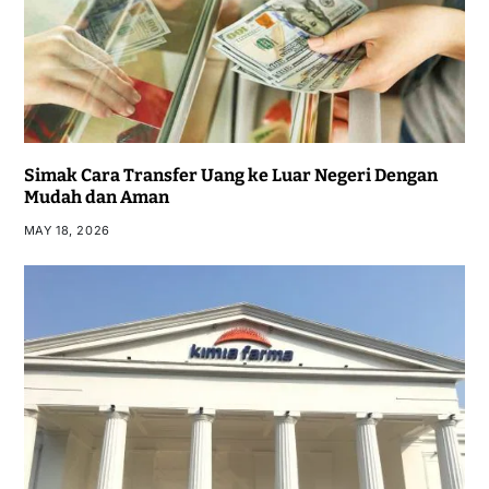
Simak Cara Transfer Uang ke Luar Negeri Dengan
Mudah dan Aman
MAY 18, 2026