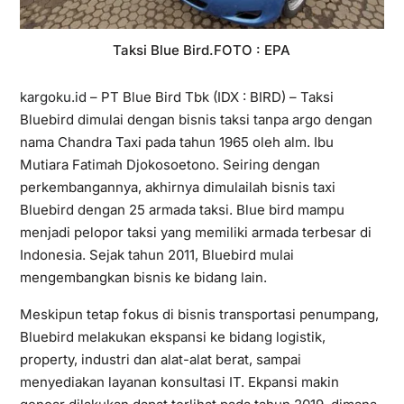
Taksi Blue Bird.FOTO : EPA
kargoku.id
– PT Blue Bird Tbk (IDX : BIRD) – Taksi
Bluebird dimulai dengan bisnis taksi tanpa argo dengan
nama Chandra Taxi pada tahun 1965 oleh alm. Ibu
Mutiara Fatimah Djokosoetono. Seiring dengan
perkembangannya, akhirnya dimulailah bisnis taxi
Bluebird dengan 25 armada taksi. Blue bird mampu
menjadi pelopor taksi yang memiliki armada terbesar di
Indonesia. Sejak tahun 2011, Bluebird mulai
mengembangkan bisnis ke bidang lain.
Meskipun tetap fokus di bisnis transportasi penumpang,
Bluebird melakukan ekspansi ke bidang logistik,
property, industri dan alat-alat berat, sampai
menyediakan layanan konsultasi IT. Ekpansi makin