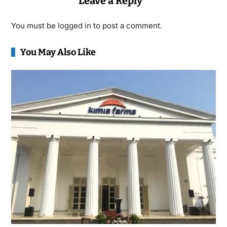
Leave a Reply
You must be
logged in
to post a comment.
You May Also Like