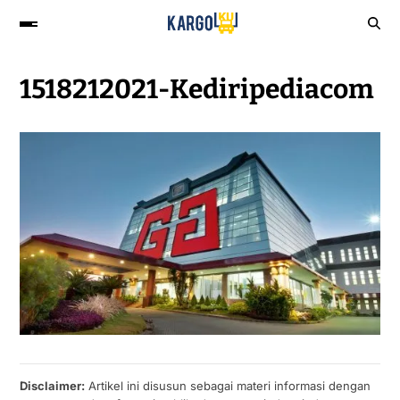
1518212021-Kediripediacom
Disclaimer:
Artikel ini disusun sebagai materi informasi dengan