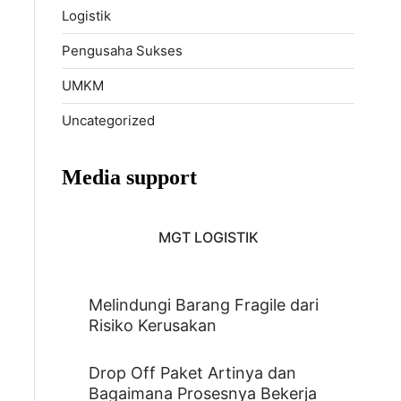
Logistik
Pengusaha Sukses
UMKM
Uncategorized
Media support
MGT LOGISTIK
Melindungi Barang Fragile dari
Risiko Kerusakan
Drop Off Paket Artinya dan
Bagaimana Prosesnya Bekerja