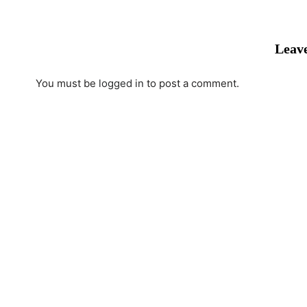
Leave
You must be
logged in
to post a comment.