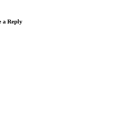
 a Reply