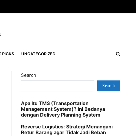
s
S PICKS
UNCATEGORIZED
Search
Search
Apa Itu TMS (Transportation
Management System)? Ini Bedanya
dengan Delivery Planning System
Reverse Logistics: Strategi Menangani
Retur Barang agar Tidak Jadi Beban