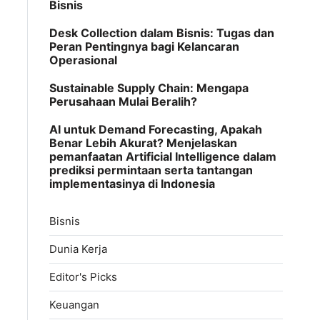
Bisnis
Desk Collection dalam Bisnis: Tugas dan
Peran Pentingnya bagi Kelancaran
Operasional
Sustainable Supply Chain: Mengapa
Perusahaan Mulai Beralih?
AI untuk Demand Forecasting, Apakah
Benar Lebih Akurat? Menjelaskan
pemanfaatan Artificial Intelligence dalam
prediksi permintaan serta tantangan
implementasinya di Indonesia
Bisnis
Dunia Kerja
Editor's Picks
Keuangan