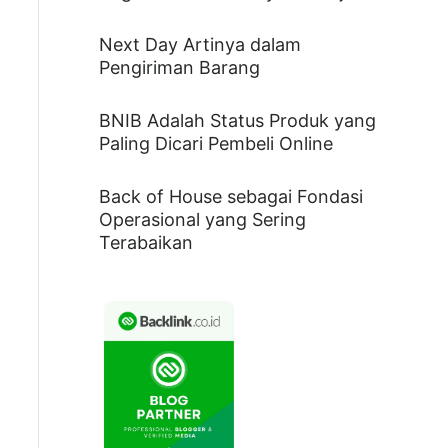
Next Day Artinya dalam
Pengiriman Barang
BNIB Adalah Status Produk yang
Paling Dicari Pembeli Online
Back of House sebagai Fondasi
Operasional yang Sering
Terabaikan