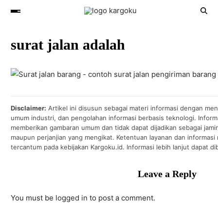
surat jalan adalah
Disclaimer:
Artikel ini disusun sebagai materi informasi dengan men
umum industri, dan pengolahan informasi berbasis teknologi. Inform
memberikan gambaran umum dan tidak dapat dijadikan sebagai jami
maupun perjanjian yang mengikat. Ketentuan layanan dan informasi
tercantum pada kebijakan Kargoku.id. Informasi lebih lanjut dapat di
Leave a Reply
You must be
logged in
to post a comment.