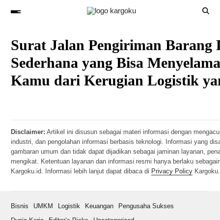
Surat Jalan Pengiriman Barang
Sederhana yang Bisa Menyelama
Kamu dari Kerugian Logistik ya
Disclaimer:
Artikel ini disusun sebagai materi informasi dengan mengacu
industri, dan pengolahan informasi berbasis teknologi. Informasi yang di
gambaran umum dan tidak dapat dijadikan sebagai jaminan layanan, pen
mengikat. Ketentuan layanan dan informasi resmi hanya berlaku sebaga
Kargoku.id. Informasi lebih lanjut dapat dibaca di
Privacy Policy
Kargoku.
Bisnis
UMKM
Logistik
Keuangan
Pengusaha Sukses