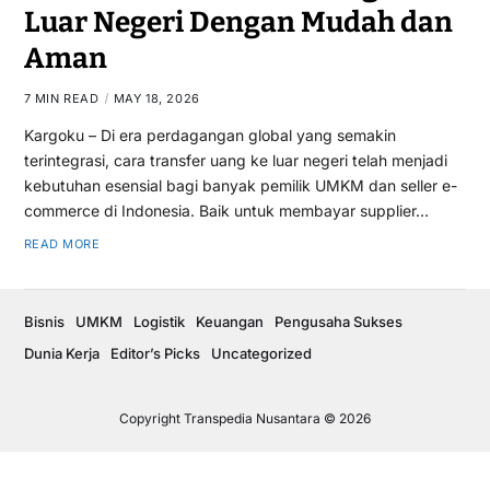
Luar Negeri Dengan Mudah dan
Aman
7 MIN READ
MAY 18, 2026
Kargoku – Di era perdagangan global yang semakin
terintegrasi, cara transfer uang ke luar negeri telah menjadi
kebutuhan esensial bagi banyak pemilik UMKM dan seller e-
commerce di Indonesia. Baik untuk membayar supplier…
READ MORE
Bisnis
UMKM
Logistik
Keuangan
Pengusaha Sukses
Dunia Kerja
Editor’s Picks
Uncategorized
Copyright Transpedia Nusantara © 2026