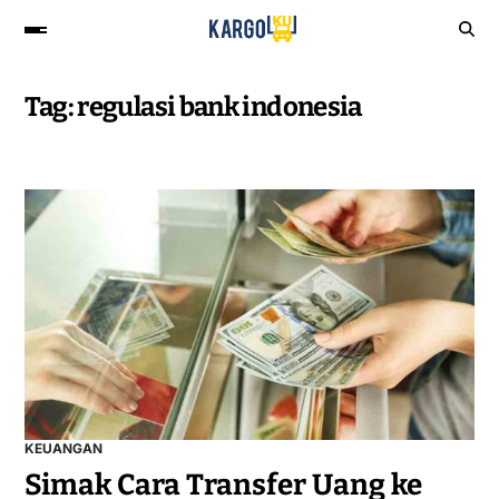
Tag:
regulasi bank indonesia
KEUANGAN
Simak Cara Transfer Uang ke