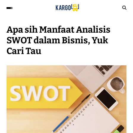
Apa sih Manfaat Analisis
SWOT dalam Bisnis, Yuk
Cari Tau