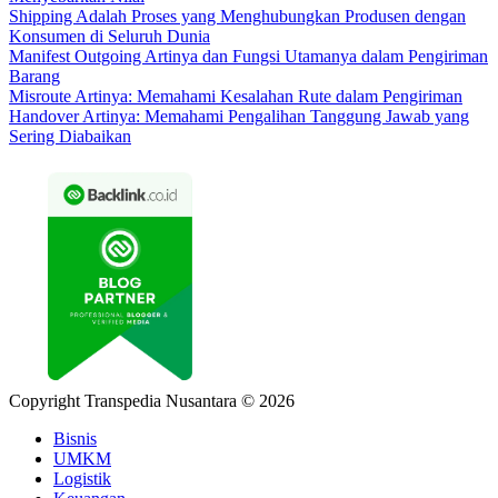
Shipping Adalah Proses yang Menghubungkan Produsen dengan
Konsumen di Seluruh Dunia
Manifest Outgoing Artinya dan Fungsi Utamanya dalam Pengiriman
Barang
Misroute Artinya: Memahami Kesalahan Rute dalam Pengiriman
Handover Artinya: Memahami Pengalihan Tanggung Jawab yang
Sering Diabaikan
Copyright Transpedia Nusantara © 2026
Bisnis
UMKM
Logistik