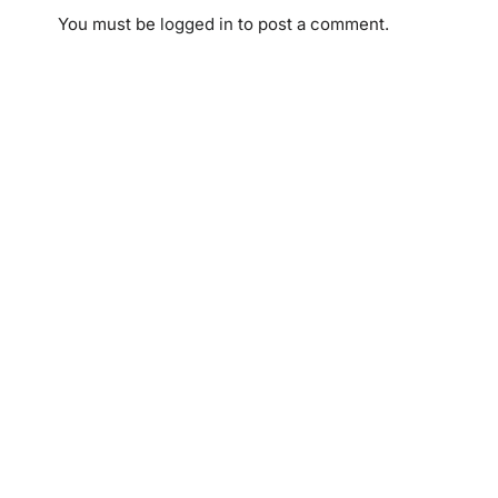
You must be
logged in
to post a comment.