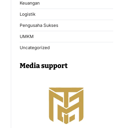
Keuangan
Logistik
Pengusaha Sukses
UMKM
Uncategorized
Media support