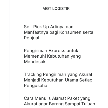
MGT LOGISTIK
Self Pick Up Artinya dan
Manfaatnya bagi Konsumen serta
Penjual
Pengiriman Express untuk
Memenuhi Kebutuhan yang
Mendesak
Tracking Pengiriman yang Akurat
Menjadi Kebutuhan Utama Setiap
Pengusaha
Cara Menulis Alamat Paket yang
Akurat agar Barang Sampai Tujuan