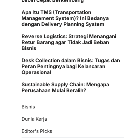
Apa Itu TMS (Transportation
Management System)? Ini Bedanya
dengan Delivery Planning System
Reverse Logistics: Strategi Menangani
Retur Barang agar Tidak Jadi Beban
Bisnis
Desk Collection dalam Bisnis: Tugas dan
Peran Pentingnya bagi Kelancaran
Operasional
Sustainable Supply Chain: Mengapa
Perusahaan Mulai Beralih?
Bisnis
Dunia Kerja
Editor's Picks