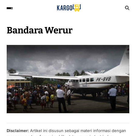
Bandara Werur
Disclaimer:
Artikel ini disusun sebagai materi informasi dengan