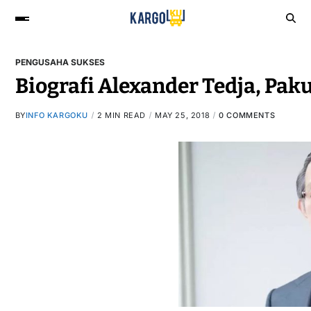
PENGUSAHA SUKSES
Biografi Alexander Tedja, Pa
BY
INFO KARGOKU
2 MIN READ
MAY 25, 2018
0 COMMENTS