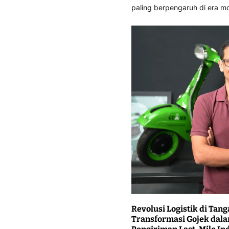
paling berpengaruh di era m
Revolusi Logistik di Ta
Transformasi Gojek dal