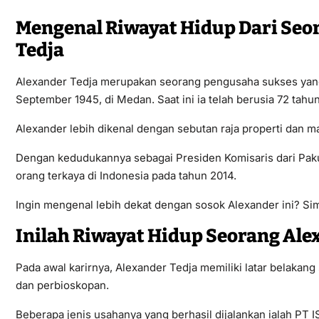
Mengenal Riwayat Hidup Dari Seo
Tedja
Alexander Tedja merupakan seorang pengusaha sukses yang b
September 1945, di Medan. Saat ini ia telah berusia 72 tahun
Alexander lebih dikenal dengan sebutan raja properti dan ma
Dengan kedudukannya sebagai Presiden Komisaris dari Paku
orang terkaya di Indonesia pada tahun 2014.
Ingin mengenal lebih dekat dengan sosok Alexander ini? Sim
Inilah Riwayat Hidup Seorang Ale
Pada awal karirnya, Alexander Tedja memiliki latar belaka
dan perbioskopan.
Beberapa jenis usahanya yang berhasil dijalankan ialah PT