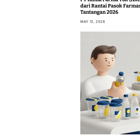
dari Rantai Pasok Farma
Tantangan 2026
MAY 12, 2026