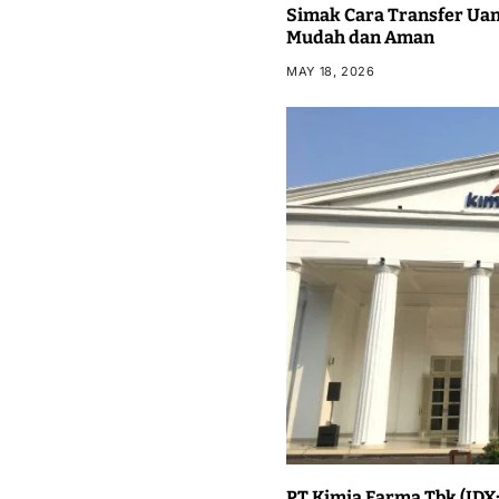
Simak Cara Transfer Uan
Mudah dan Aman
MAY 18, 2026
PT Kimia Farma Tbk (IDX: