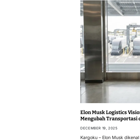
Elon Musk Logistics Visio
Mengubah Transportasi 
DECEMBER 19, 2025
Kargoku – Elon Musk dikenal 