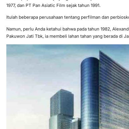
1977, dan PT Pan Asiatic Film sejak tahun 1991.
Itulah beberapa perusahaan tentang perfilman dan perbios
Namun, perlu Anda ketahui bahwa pada tahun 1982, Alexander 
Pakuwon Jati Tbk, ia membeli lahan tahan yang berada di Ja