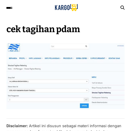
cek tagihan pdam
Disclaimer:
Artikel ini disusun sebagai materi informasi dengan