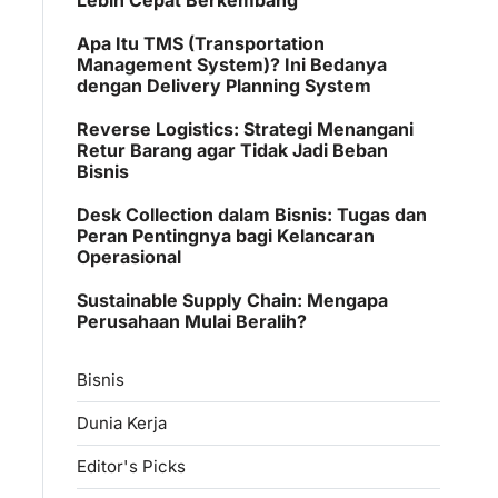
Apa Itu TMS (Transportation
Management System)? Ini Bedanya
dengan Delivery Planning System
Reverse Logistics: Strategi Menangani
Retur Barang agar Tidak Jadi Beban
Bisnis
Desk Collection dalam Bisnis: Tugas dan
Peran Pentingnya bagi Kelancaran
Operasional
Sustainable Supply Chain: Mengapa
Perusahaan Mulai Beralih?
Bisnis
Dunia Kerja
Editor's Picks