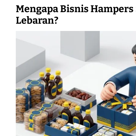
Mengapa Bisnis Hampers 
Lebaran?