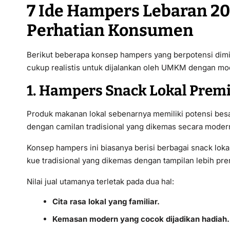
7 Ide Hampers Lebaran 20
Perhatian Konsumen
Berikut beberapa konsep hampers yang berpotensi dimi
cukup realistis untuk dijalankan oleh UMKM dengan mod
1. Hampers Snack Lokal Pre
Produk makanan lokal sebenarnya memiliki potensi besa
dengan camilan tradisional yang dikemas secara moder
Konsep hampers ini biasanya berisi berbagai snack lokal
kue tradisional yang dikemas dengan tampilan lebih pr
Nilai jual utamanya terletak pada dua hal:
Cita rasa lokal yang familiar.
Kemasan modern yang cocok dijadikan hadiah.