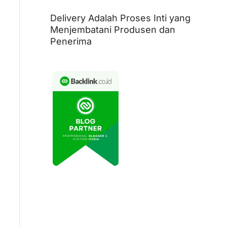
Delivery Adalah Proses Inti yang
Menjembatani Produsen dan
Penerima