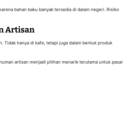
karena bahan baku banyak tersedia di dalam negeri. Risiko
n Artisan
. Tidak hanya di kafe, tetapi juga dalam bentuk produk
inuman artisan menjadi pilihan menarik terutama untuk pasar