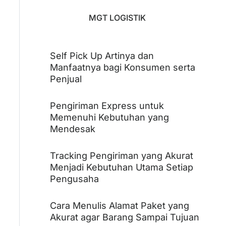
MGT LOGISTIK
Self Pick Up Artinya dan
Manfaatnya bagi Konsumen serta
Penjual
Pengiriman Express untuk
Memenuhi Kebutuhan yang
Mendesak
Tracking Pengiriman yang Akurat
Menjadi Kebutuhan Utama Setiap
Pengusaha
Cara Menulis Alamat Paket yang
Akurat agar Barang Sampai Tujuan