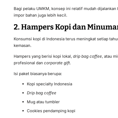
Bagi pelaku UMKM, konsep ini relatif mudah dijalankan 
impor bahan juga lebih kecil.
2. Hampers Kopi dan Minuma
Konsumsi kopi di Indonesia terus meningkat setiap tahun
kemasan.
Hampers yang berisi kopi lokal,
drip bag coffee
, atau m
profesional dan
corporate gift
.
Isi paket biasanya berupa:
Kopi specialty Indonesia
Drip bag coffee
Mug atau tumbler
Cookies pendamping kopi