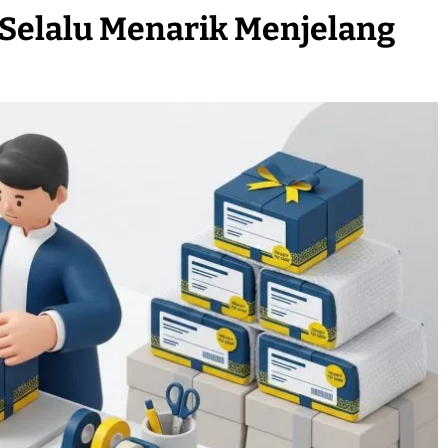
Selalu Menarik Menjelang