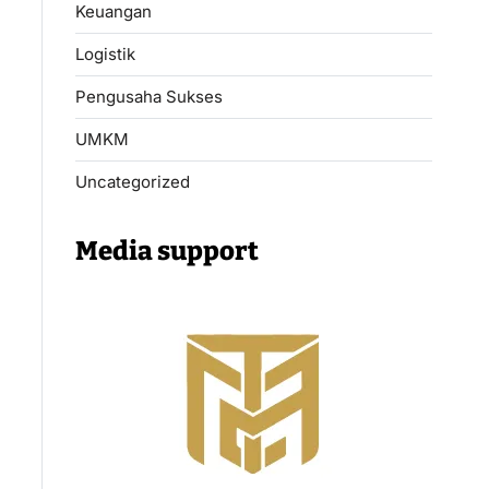
Keuangan
Logistik
Pengusaha Sukses
UMKM
Uncategorized
Media support