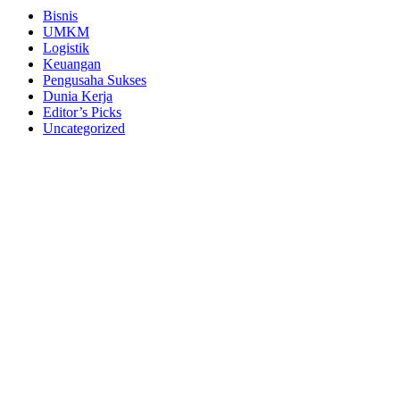
Canvas
Bisnis
UMKM
Logistik
Keuangan
Pengusaha Sukses
Dunia Kerja
Editor’s Picks
Uncategorized