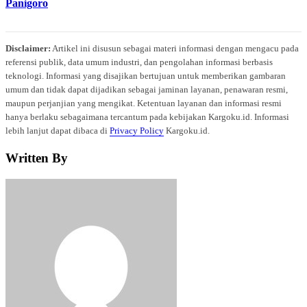
Panigoro
Disclaimer:
Artikel ini disusun sebagai materi informasi dengan mengacu pada
referensi publik, data umum industri, dan pengolahan informasi berbasis
teknologi. Informasi yang disajikan bertujuan untuk memberikan gambaran
umum dan tidak dapat dijadikan sebagai jaminan layanan, penawaran resmi,
maupun perjanjian yang mengikat. Ketentuan layanan dan informasi resmi
hanya berlaku sebagaimana tercantum pada kebijakan Kargoku.id. Informasi
lebih lanjut dapat dibaca di
Privacy Policy
Kargoku.id.
Written By