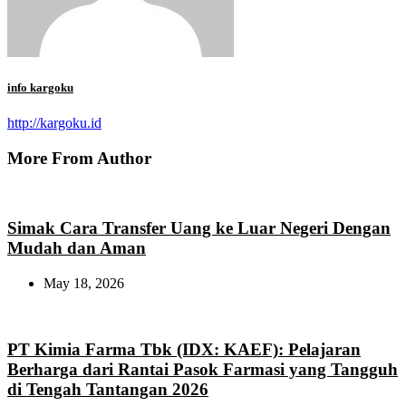
info kargoku
http://kargoku.id
More From Author
Simak Cara Transfer Uang ke Luar Negeri Dengan
Mudah dan Aman
May 18, 2026
PT Kimia Farma Tbk (IDX: KAEF): Pelajaran
Berharga dari Rantai Pasok Farmasi yang Tangguh
di Tengah Tantangan 2026