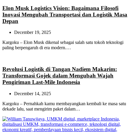
Elon Musk Logistics Vision: Bagaimana Filosofi
Inovasi Mengubah Transportasi dan Logistik Masa
Depan
December 19, 2025
Kargoku – Elon Musk dikenal sebagai salah satu tokoh teknologi
paling berpengaruh di era modern.…
Revolusi Logistik di Tangan Nadiem Makarim:
Transformasi Gojek dalam Mengubah Wajah
Pengiriman Last-Mile Indonesia
December 14, 2025
Kargoku – Pernahkah kamu membayangkan kembali ke masa satu
dekade lalu, saat mengirim paket dalam…