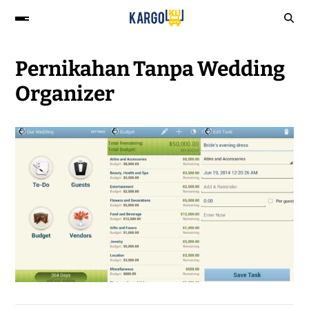
Pernikahan Tanpa Wedding
Organizer