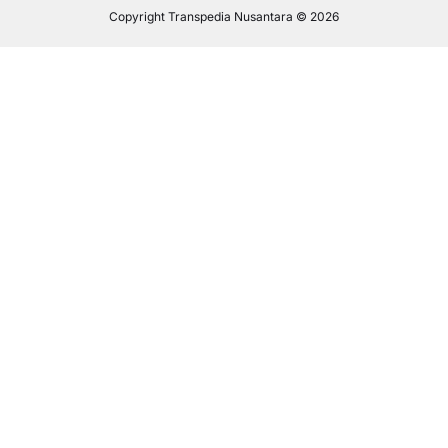
Copyright Transpedia Nusantara © 2026