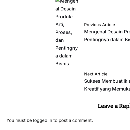
Previous Article
Mengenal Desain Pro
Pentingnya dalam Bi
Next Article
Sukses Membuat Ikla
Kreatif yang Memuk
Leave a Rep
You must be
logged in
to post a comment.