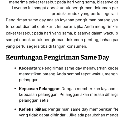
Pengiriman same day adalah layanan pengiriman barang yang
tersebut diambil oleh kurir. Ini berarti, jika Anda mengirim
paket tersebut pada hari yang sama, biasanya dalam waktu 
sangat cocok untuk pengiriman dokumen penting, bahan pa
yang perlu segera tiba di tangan konsumen.
Keuntungan Pengiriman Same Day
Kecepatan
: Pengiriman same day menawarkan kecepa
memastikan barang Anda sampai tepat waktu, mengh
pelanggan.
Kepuasan Pelanggan
: Dengan memberikan layanan 
kepuasan pelanggan. Pelanggan akan merasa diharga
pelanggan setia.
Kefleksibilitas
: Pengiriman same day memberikan fle
yang tidak dapat dihindari. Jika ada perubahan mend