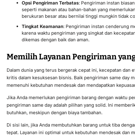
Opsi Pengiriman Terbatas
: Pengiriman instan biasa
seperti makanan atau bahan-bahan yang memerlukan
berukuran besar atau bernilai tinggi mungkin tidak co
Tingkat Keamanan
: Pengiriman instan cenderung mem
karena waktu pengiriman yang singkat dan kecepatan
dikemas dengan baik dan aman.
Memilih Layanan Pengiriman yang
Dalam dunia yang terus bergerak cepat ini, kecepatan dan e
kritis dalam kesuksesan bisnis. Baik pengiriman same day 
memenuhi kebutuhan mendesak dan mendapatkan kepuasan p
Jika Anda memerlukan pengiriman barang dengan waktu pen
pengiriman same day adalah pilihan yang solid. Ini memberi
butuhkan, meskipun dengan biaya tambahan.
Di sisi lain, jika Anda membutuhkan barang untuk tiba denga
tepat. Layanan ini optimal untuk kebutuhan mendesak dan 