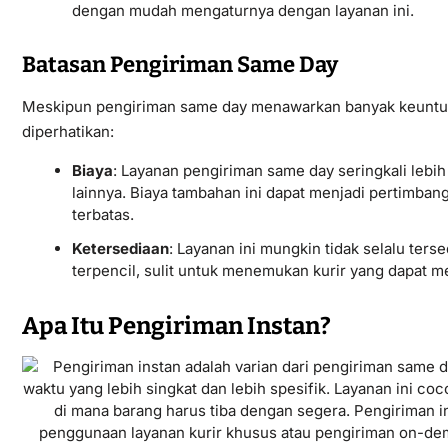
dengan mudah mengaturnya dengan layanan ini.
Batasan Pengiriman Same Day
Meskipun pengiriman same day menawarkan banyak keuntun
diperhatikan:
Biaya
: Layanan pengiriman same day seringkali lebi
lainnya. Biaya tambahan ini dapat menjadi pertimban
terbatas.
Ketersediaan
: Layanan ini mungkin tidak selalu ters
terpencil, sulit untuk menemukan kurir yang dapat 
Apa Itu Pengiriman Instan?