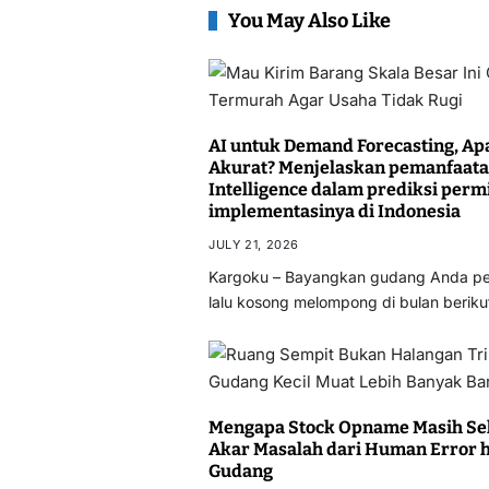
You May Also Like
AI untuk Demand Forecasting, Ap
Akurat? Menjelaskan pemanfaatan
Intelligence dalam prediksi perm
implementasinya di Indonesia
JULY 21, 2026
Kargoku – Bayangkan gudang Anda pen
lalu kosong melompong di bulan berik
Mengapa Stock Opname Masih Sel
Akar Masalah dari Human Error 
Gudang