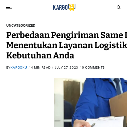
UNCATEGORIZED
Perbedaan Pengiriman Same D
Menentukan Layanan Logistik
Kebutuhan Anda
BY
KARGOKU
4 MIN READ
JULY 27, 2023
0 COMMENTS