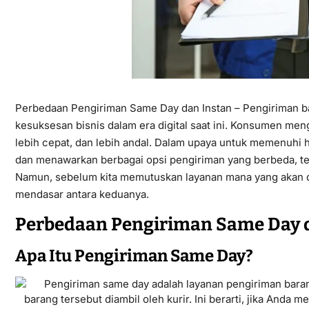
Perbedaan Pengiriman Same Day dan Instan – Pengiriman ba
kesuksesan bisnis dalam era digital saat ini. Konsumen men
lebih cepat, dan lebih andal. Dalam upaya untuk memenuhi ha
dan menawarkan berbagai opsi pengiriman yang berbeda, te
Namun, sebelum kita memutuskan layanan mana yang akan 
mendasar antara keduanya.
Perbedaan Pengiriman Same Day 
Apa Itu Pengiriman Same Day?