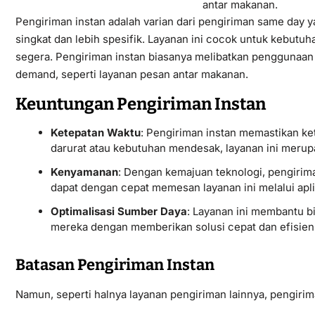
Pengiriman instan adalah varian dari pengiriman same day 
singkat dan lebih spesifik. Layanan ini cocok untuk kebut
segera. Pengiriman instan biasanya melibatkan penggunaan 
demand, seperti layanan pesan antar makanan.
Keuntungan Pengiriman Instan
Ketepatan Waktu
: Pengiriman instan memastikan ket
darurat atau kebutuhan mendesak, layanan ini merupa
Kenyamanan
: Dengan kemajuan teknologi, pengiri
dapat dengan cepat memesan layanan ini melalui aplik
Optimalisasi Sumber Daya
: Layanan ini membantu 
mereka dengan memberikan solusi cepat dan efisien
Batasan Pengiriman Instan
Namun, seperti halnya layanan pengiriman lainnya, pengirim