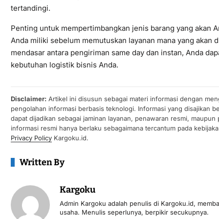
tertandingi.
Penting untuk mempertimbangkan jenis barang yang akan An
Anda miliki sebelum memutuskan layanan mana yang akan
mendasar antara pengiriman same day dan instan, Anda dap
kebutuhan logistik bisnis Anda.
Disclaimer:
Artikel ini disusun sebagai materi informasi dengan men
pengolahan informasi berbasis teknologi. Informasi yang disajikan
dapat dijadikan sebagai jaminan layanan, penawaran resmi, maupun 
informasi resmi hanya berlaku sebagaimana tercantum pada kebijakan 
Privacy Policy
Kargoku.id.
Written By
Kargoku
Admin Kargoku adalah penulis di Kargoku.id, memba
usaha. Menulis seperlunya, berpikir secukupnya.