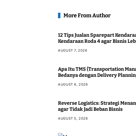
More From Author
12 Tips Jualan Sparepart Kendara
Kendaraan Roda 4 agar Bisnis Le
AUGUST 7, 2026
Apa Itu TMS (Transportation Man
Bedanya dengan Delivery Planni
AUGUST 6, 2026
Reverse Logistics: Strategi Mena
agar Tidak Jadi Beban Bisnis
AUGUST 5, 2026