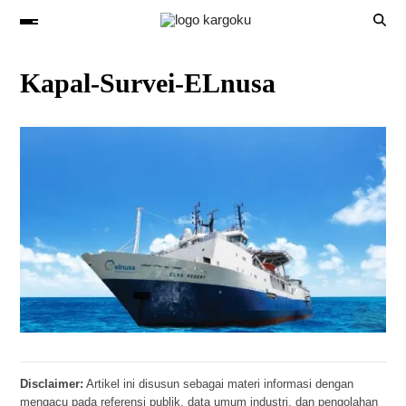
Kapal-Survei-ELnusa
Disclaimer:
Artikel ini disusun sebagai materi informasi dengan
mengacu pada referensi publik, data umum industri, dan pengolahan