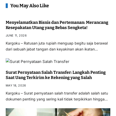
You May Also Like
Menyelamatkan Bisnis dan Pertemanan: Merancang
Kesepakatan Utang yang Bebas Sengketa!
JUNE 11, 2026
Kargoku – Ratusan juta rupiah menguap begitu saja berawal
dari sebuah jabat tangan dan keyakinan akan ikatan…
Surat Pernyataan Salah Transfer: Langkah Penting
Saat Uang Terkirim ke Rekening yang Salah
MAY 18, 2026
Kargoku – Surat pernyataan salah transfer adalah salah satu
dokumen penting yang sering kali tidak terpikirkan hingga…