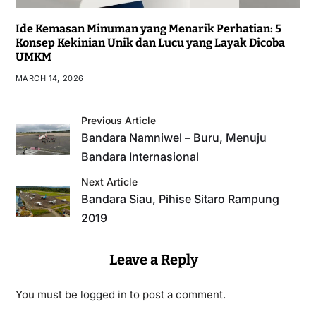
Ide Kemasan Minuman yang Menarik Perhatian: 5
Konsep Kekinian Unik dan Lucu yang Layak Dicoba
UMKM
MARCH 14, 2026
Previous Article
Bandara Namniwel – Buru, Menuju
Bandara Internasional
Next Article
Bandara Siau, Pihise Sitaro Rampung
2019
Leave a Reply
You must be
logged in
to post a comment.