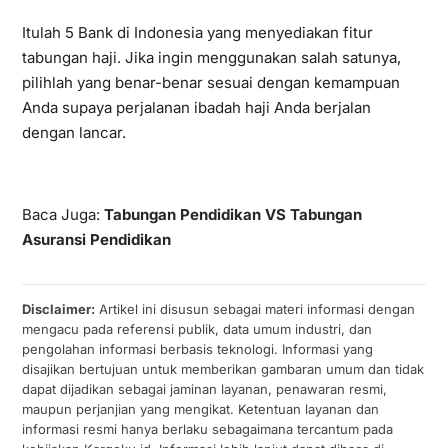
Itulah 5 Bank di Indonesia yang menyediakan fitur
tabungan haji. Jika ingin menggunakan salah satunya,
pilihlah yang benar-benar sesuai dengan kemampuan
Anda supaya perjalanan ibadah haji Anda berjalan
dengan lancar.
Baca Juga:
Tabungan Pendidikan VS Tabungan
Asuransi Pendidikan
Disclaimer:
Artikel ini disusun sebagai materi informasi dengan
mengacu pada referensi publik, data umum industri, dan
pengolahan informasi berbasis teknologi. Informasi yang
disajikan bertujuan untuk memberikan gambaran umum dan tidak
dapat dijadikan sebagai jaminan layanan, penawaran resmi,
maupun perjanjian yang mengikat. Ketentuan layanan dan
informasi resmi hanya berlaku sebagaimana tercantum pada