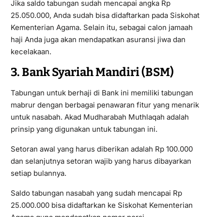
Jika saldo tabungan sudah mencapai angka Rp
25.050.000, Anda sudah bisa didaftarkan pada Siskohat
Kementerian Agama. Selain itu, sebagai calon jamaah
haji Anda juga akan mendapatkan asuransi jiwa dan
kecelakaan.
3. Bank Syariah Mandiri (BSM)
Tabungan untuk berhaji di Bank ini memiliki tabungan
mabrur dengan berbagai penawaran fitur yang menarik
untuk nasabah. Akad Mudharabah Muthlaqah adalah
prinsip yang digunakan untuk tabungan ini.
Setoran awal yang harus diberikan adalah Rp 100.000
dan selanjutnya setoran wajib yang harus dibayarkan
setiap bulannya.
Saldo tabungan nasabah yang sudah mencapai Rp
25.000.000 bisa didaftarkan ke Siskohat Kementerian