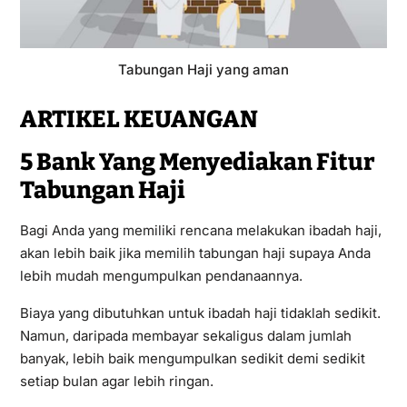
Tabungan Haji yang aman
ARTIKEL KEUANGAN
5 Bank Yang Menyediakan Fitur
Tabungan Haji
Bagi Anda yang memiliki rencana melakukan ibadah haji,
akan lebih baik jika memilih tabungan haji supaya Anda
lebih mudah mengumpulkan pendanaannya.
Biaya yang dibutuhkan untuk ibadah haji tidaklah sedikit.
Namun, daripada membayar sekaligus dalam jumlah
banyak, lebih baik mengumpulkan sedikit demi sedikit
setiap bulan agar lebih ringan.