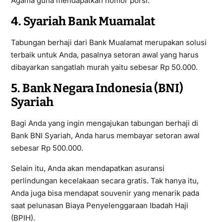
Agama guna mendapatkan nomor porsi.
4. Syariah Bank Muamalat
Tabungan berhaji dari Bank Mualamat merupakan solusi
terbaik untuk Anda, pasalnya setoran awal yang harus
dibayarkan sangatlah murah yaitu sebesar Rp 50.000.
5. Bank Negara Indonesia (BNI)
Syariah
Bagi Anda yang ingin mengajukan tabungan berhaji di
Bank BNI Syariah, Anda harus membayar setoran awal
sebesar Rp 500.000.
Selain itu, Anda akan mendapatkan asuransi
perlindungan kecelakaan secara gratis. Tak hanya itu,
Anda juga bisa mendapat souvenir yang menarik pada
saat pelunasan Biaya Penyelenggaraan Ibadah Haji
(BPIH).