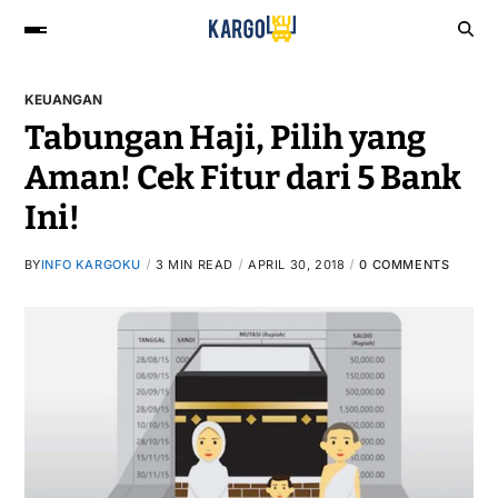
KEUANGAN
Tabungan Haji, Pilih yang
Aman! Cek Fitur dari 5 Bank
Ini!
BY
INFO KARGOKU
3 MIN READ
APRIL 30, 2018
0 COMMENTS