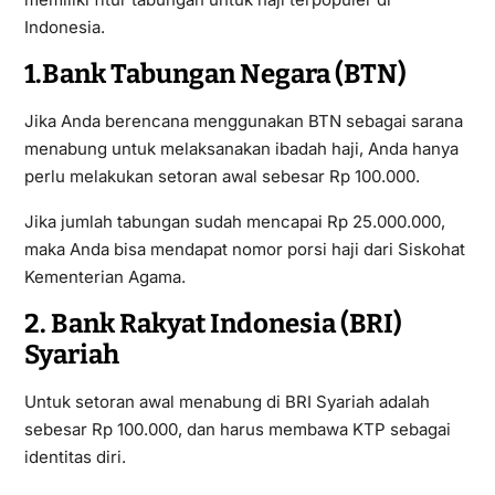
Indonesia.
1.Bank Tabungan Negara (BTN)
Jika Anda berencana menggunakan BTN sebagai sarana
menabung untuk melaksanakan ibadah haji, Anda hanya
perlu melakukan setoran awal sebesar Rp 100.000.
Jika jumlah tabungan sudah mencapai Rp 25.000.000,
maka Anda bisa mendapat nomor porsi haji dari Siskohat
Kementerian Agama.
2. Bank Rakyat Indonesia (BRI)
Syariah
Untuk setoran awal menabung di BRI Syariah adalah
sebesar Rp 100.000, dan harus membawa KTP sebagai
identitas diri.