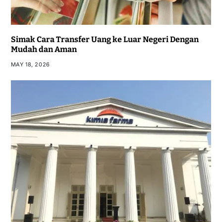
Simak Cara Transfer Uang ke Luar Negeri Dengan
Mudah dan Aman
MAY 18, 2026