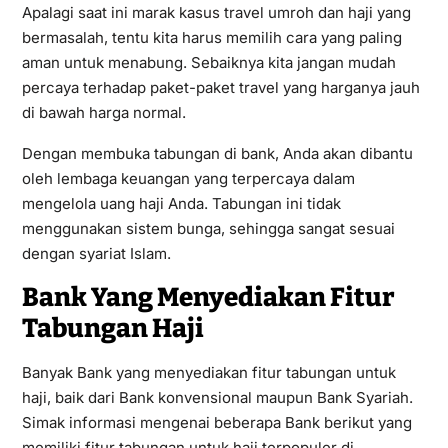
Apalagi saat ini marak kasus travel umroh dan haji yang
bermasalah, tentu kita harus memilih cara yang paling
aman untuk menabung. Sebaiknya kita jangan mudah
percaya terhadap paket-paket travel yang harganya jauh
di bawah harga normal.
Dengan membuka tabungan di bank, Anda akan dibantu
oleh lembaga keuangan yang terpercaya dalam
mengelola uang haji Anda. Tabungan ini tidak
menggunakan sistem bunga, sehingga sangat sesuai
dengan syariat Islam.
Bank Yang Menyediakan Fitur
Tabungan Haji
Banyak Bank yang menyediakan fitur tabungan untuk
haji, baik dari Bank konvensional maupun Bank Syariah.
Simak informasi mengenai beberapa Bank berikut yang
memiliki fitur tabungan untuk haji terpopuler di