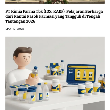
PT Kimia Farma Tbk (IDX: KAEF): Pelajaran Berharga
dari Rantai Pasok Farmasi yang Tangguh di Tengah
Tantangan 2026
MAY 12, 2026