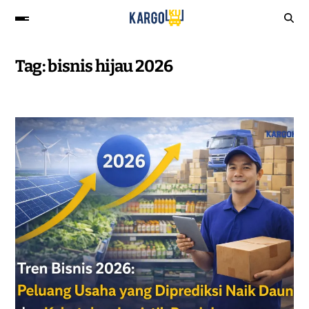
Tag:
bisnis hijau 2026