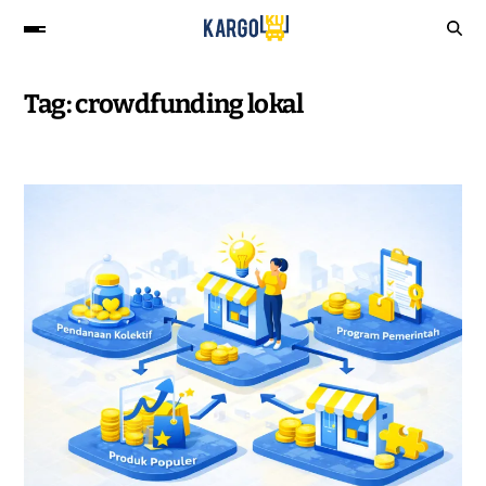
Tag:
crowdfunding lokal