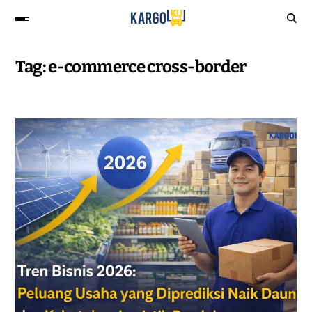
Tag:
e-commerce cross-border