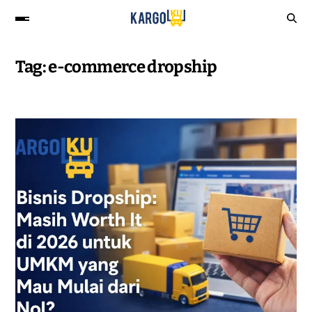
Tag:
e-commerce dropship