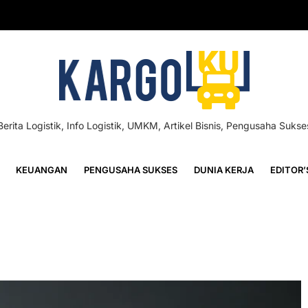
Berita Logistik, Info Logistik, UMKM, Artikel Bisnis, Pengusaha Sukse
KEUANGAN
PENGUSAHA SUKSES
DUNIA KERJA
EDITOR’