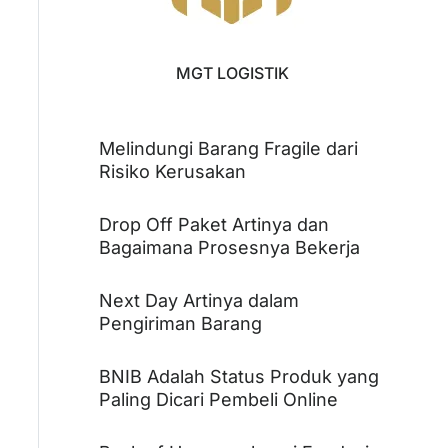
MGT LOGISTIK
Melindungi Barang Fragile dari
Risiko Kerusakan
Drop Off Paket Artinya dan
Bagaimana Prosesnya Bekerja
Next Day Artinya dalam
Pengiriman Barang
BNIB Adalah Status Produk yang
Paling Dicari Pembeli Online