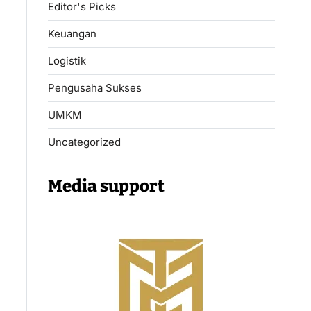
Editor's Picks
Keuangan
Logistik
Pengusaha Sukses
UMKM
Uncategorized
Media support