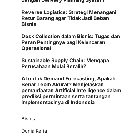
Reverse Logistics: Strategi Menangani
Retur Barang agar Tidak Jadi Beban
Bisnis
Desk Collection dalam Bisnis: Tugas dan
Peran Pentingnya bagi Kelancaran
Operasional
Sustainable Supply Chain: Mengapa
Perusahaan Mulai Beralih?
AI untuk Demand Forecasting, Apakah
Benar Lebih Akurat? Menjelaskan
pemanfaatan Artificial Intelligence dalam
prediksi permintaan serta tantangan
implementasinya di Indonesia
Bisnis
Dunia Kerja