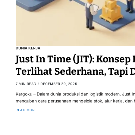
DUNIA KERJA
Just In Time (JIT): Konsep
Terlihat Sederhana, Tapi
7 MIN READ
DECEMBER 29, 2025
Kargoku – Dalam dunia produksi dan logistik modern, Just In
mengubah cara perusahaan mengelola stok, alur kerja, dan 
READ MORE