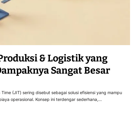
 Produksi & Logistik yang
 Dampaknya Sangat Besar
 Time (JIT) sering disebut sebagai solusi efisiensi yang mampu
biaya operasional. Konsep ini terdengar sederhana,…