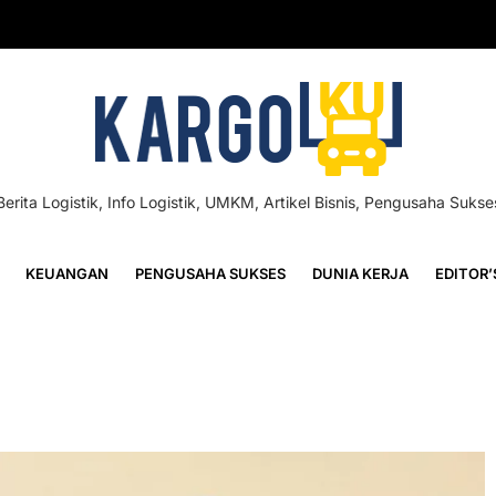
Berita Logistik, Info Logistik, UMKM, Artikel Bisnis, Pengusaha Sukse
KEUANGAN
PENGUSAHA SUKSES
DUNIA KERJA
EDITOR’