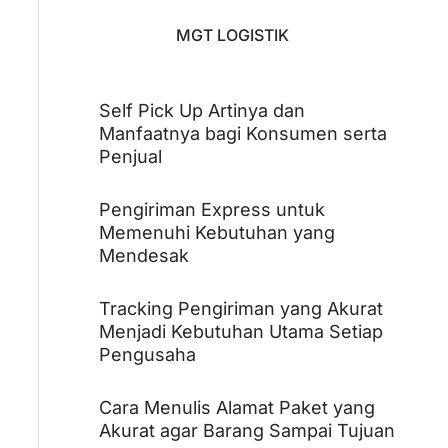
MGT LOGISTIK
Self Pick Up Artinya dan
Manfaatnya bagi Konsumen serta
Penjual
Pengiriman Express untuk
Memenuhi Kebutuhan yang
Mendesak
Tracking Pengiriman yang Akurat
Menjadi Kebutuhan Utama Setiap
Pengusaha
Cara Menulis Alamat Paket yang
Akurat agar Barang Sampai Tujuan