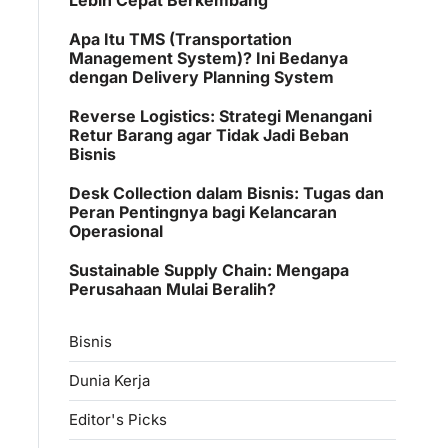
Apa Itu TMS (Transportation
Management System)? Ini Bedanya
dengan Delivery Planning System
Reverse Logistics: Strategi Menangani
Retur Barang agar Tidak Jadi Beban
Bisnis
Desk Collection dalam Bisnis: Tugas dan
Peran Pentingnya bagi Kelancaran
Operasional
Sustainable Supply Chain: Mengapa
Perusahaan Mulai Beralih?
Bisnis
Dunia Kerja
Editor's Picks