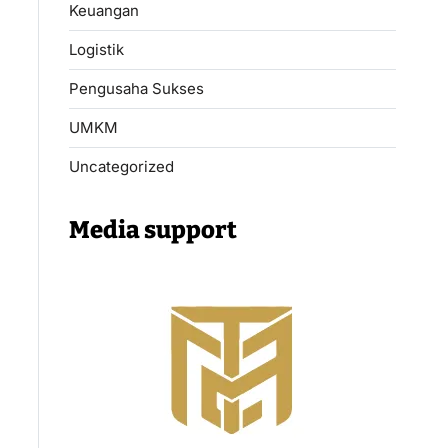
Keuangan
Logistik
Pengusaha Sukses
UMKM
Uncategorized
Media support