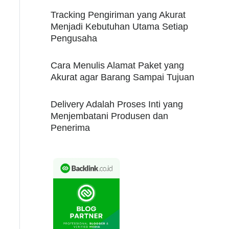
Tracking Pengiriman yang Akurat
Menjadi Kebutuhan Utama Setiap
Pengusaha
Cara Menulis Alamat Paket yang
Akurat agar Barang Sampai Tujuan
Delivery Adalah Proses Inti yang
Menjembatani Produsen dan
Penerima