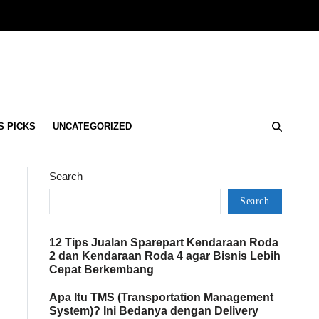
S PICKS
UNCATEGORIZED
Search
Search
12 Tips Jualan Sparepart Kendaraan Roda
2 dan Kendaraan Roda 4 agar Bisnis Lebih
Cepat Berkembang
Apa Itu TMS (Transportation Management
System)? Ini Bedanya dengan Delivery