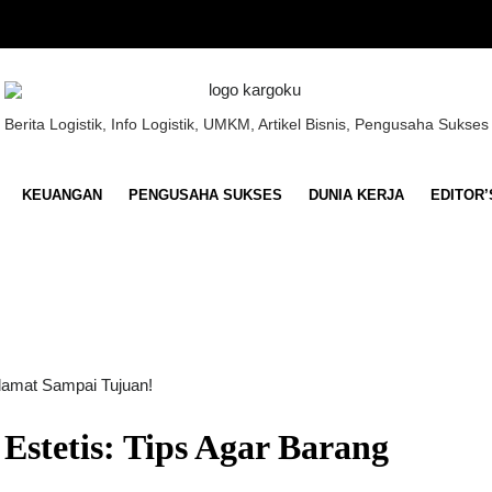
Berita Logistik, Info Logistik, UMKM, Artikel Bisnis, Pengusaha Sukses
KEUANGAN
PENGUSAHA SUKSES
DUNIA KERJA
EDITOR’
stetis: Tips Agar Barang