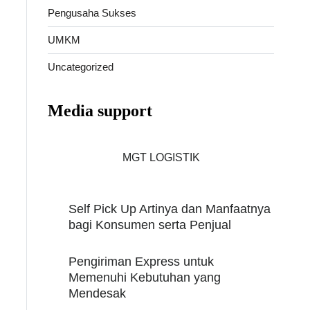
Pengusaha Sukses
UMKM
Uncategorized
Media support
MGT LOGISTIK
Self Pick Up Artinya dan Manfaatnya
bagi Konsumen serta Penjual
Pengiriman Express untuk
Memenuhi Kebutuhan yang
Mendesak