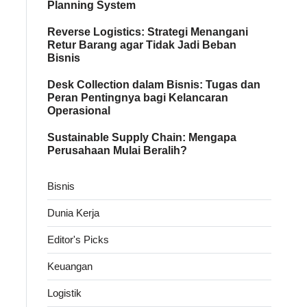
Planning System
Reverse Logistics: Strategi Menangani
Retur Barang agar Tidak Jadi Beban
Bisnis
Desk Collection dalam Bisnis: Tugas dan
Peran Pentingnya bagi Kelancaran
Operasional
Sustainable Supply Chain: Mengapa
Perusahaan Mulai Beralih?
Bisnis
Dunia Kerja
Editor's Picks
Keuangan
Logistik