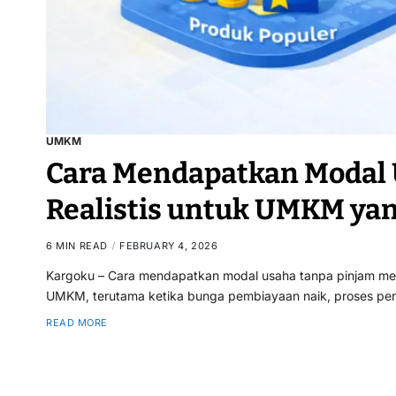
UMKM
Cara Mendapatkan Modal 
Realistis untuk UMKM yan
6 MIN READ
FEBRUARY 4, 2026
Kargoku – Cara mendapatkan modal usaha tanpa pinjam menj
UMKM, terutama ketika bunga pembiayaan naik, proses peng
READ MORE