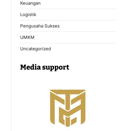
Keuangan
Logistik
Pengusaha Sukses
UMKM
Uncategorized
Media support