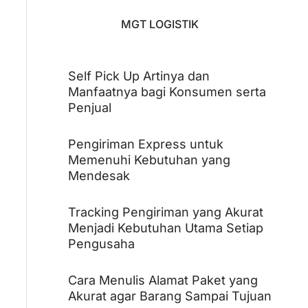
MGT LOGISTIK
Self Pick Up Artinya dan
Manfaatnya bagi Konsumen serta
Penjual
Pengiriman Express untuk
Memenuhi Kebutuhan yang
Mendesak
Tracking Pengiriman yang Akurat
Menjadi Kebutuhan Utama Setiap
Pengusaha
Cara Menulis Alamat Paket yang
Akurat agar Barang Sampai Tujuan