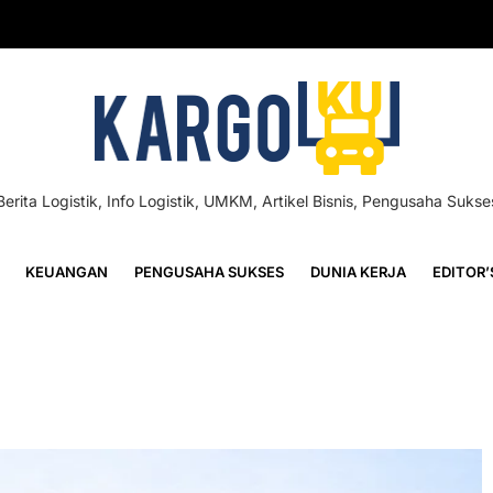
Berita Logistik, Info Logistik, UMKM, Artikel Bisnis, Pengusaha Sukse
KEUANGAN
PENGUSAHA SUKSES
DUNIA KERJA
EDITOR’