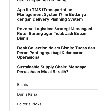
Apa Itu TMS (Transportation
Management System)? Ini Bedanya
dengan Delivery Planning System
Reverse Logistics: Strategi Menangani
Retur Barang agar Tidak Jadi Beban
Bisnis
Desk Collection dalam Bisnis: Tugas dan
Peran Pentingnya bagi Kelancaran
Operasional
Sustainable Supply Chain: Mengapa
Perusahaan Mulai Beralih?
Bisnis
Dunia Kerja
Editor's Picks