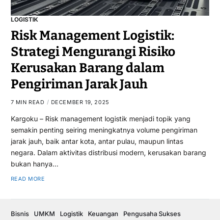
LOGISTIK
Risk Management Logistik:
Strategi Mengurangi Risiko
Kerusakan Barang dalam
Pengiriman Jarak Jauh
7 MIN READ
DECEMBER 19, 2025
Kargoku – Risk management logistik menjadi topik yang
semakin penting seiring meningkatnya volume pengiriman
jarak jauh, baik antar kota, antar pulau, maupun lintas
negara. Dalam aktivitas distribusi modern, kerusakan barang
bukan hanya…
READ MORE
Bisnis
UMKM
Logistik
Keuangan
Pengusaha Sukses