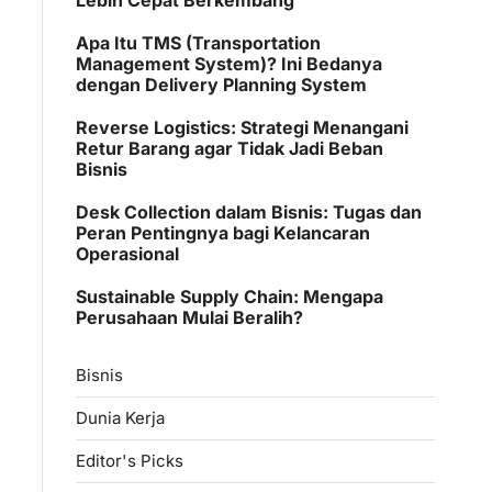
Apa Itu TMS (Transportation
Management System)? Ini Bedanya
dengan Delivery Planning System
Reverse Logistics: Strategi Menangani
Retur Barang agar Tidak Jadi Beban
Bisnis
Desk Collection dalam Bisnis: Tugas dan
Peran Pentingnya bagi Kelancaran
Operasional
Sustainable Supply Chain: Mengapa
Perusahaan Mulai Beralih?
Bisnis
Dunia Kerja
Editor's Picks