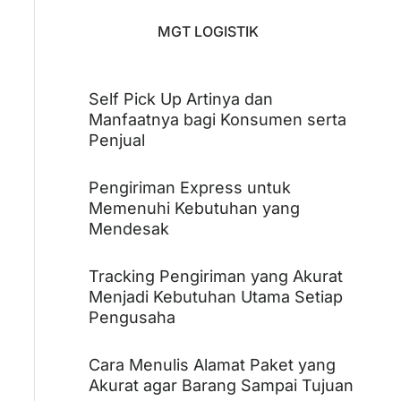
MGT LOGISTIK
Self Pick Up Artinya dan
Manfaatnya bagi Konsumen serta
Penjual
Pengiriman Express untuk
Memenuhi Kebutuhan yang
Mendesak
Tracking Pengiriman yang Akurat
Menjadi Kebutuhan Utama Setiap
Pengusaha
Cara Menulis Alamat Paket yang
Akurat agar Barang Sampai Tujuan