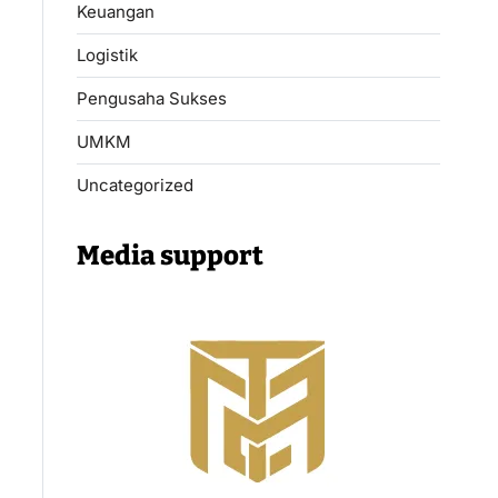
Keuangan
Logistik
Pengusaha Sukses
UMKM
Uncategorized
Media support