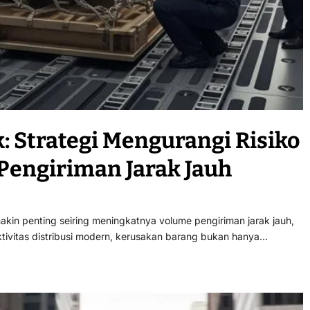
: Strategi Mengurangi Risiko
Pengiriman Jarak Jauh
akin penting seiring meningkatnya volume pengiriman jarak jauh,
aktivitas distribusi modern, kerusakan barang bukan hanya…