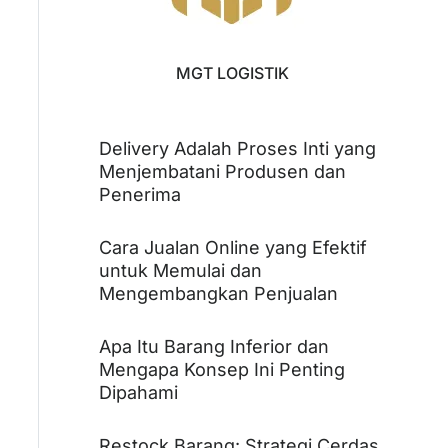
MGT LOGISTIK
Delivery Adalah Proses Inti yang
Menjembatani Produsen dan
Penerima
Cara Jualan Online yang Efektif
untuk Memulai dan
Mengembangkan Penjualan
Apa Itu Barang Inferior dan
Mengapa Konsep Ini Penting
Dipahami
Restock Barang: Strategi Cerdas