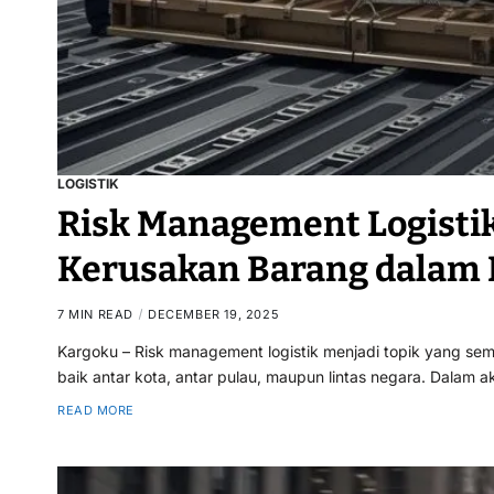
LOGISTIK
Risk Management Logistik
Kerusakan Barang dalam 
7 MIN READ
DECEMBER 19, 2025
Kargoku – Risk management logistik menjadi topik yang sem
baik antar kota, antar pulau, maupun lintas negara. Dalam 
READ MORE