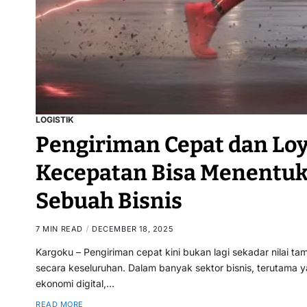
LOGISTIK
Pengiriman Cepat dan Loy
Kecepatan Bisa Menentuk
Sebuah Bisnis
7 MIN READ
DECEMBER 18, 2025
Kargoku – Pengiriman cepat kini bukan lagi sekadar nilai 
secara keseluruhan. Dalam banyak sektor bisnis, terutama y
ekonomi digital,…
READ MORE