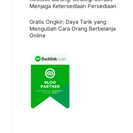
Menjaga Ketersediaan Persediaan
Gratis Ongkir: Daya Tarik yang
Mengubah Cara Orang Berbelanja
Online