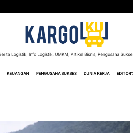
Berita Logistik, Info Logistik, UMKM, Artikel Bisnis, Pengusaha Sukse
KEUANGAN
PENGUSAHA SUKSES
DUNIA KERJA
EDITOR’