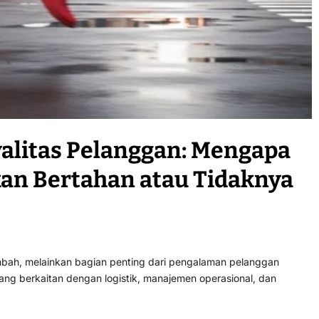
alitas Pelanggan: Mengapa
an Bertahan atau Tidaknya
tambah, melainkan bagian penting dari pengalaman pelanggan
ang berkaitan dengan logistik, manajemen operasional, dan