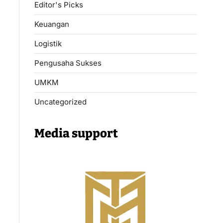
Editor's Picks
Keuangan
Logistik
Pengusaha Sukses
UMKM
Uncategorized
Media support