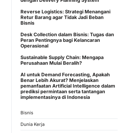
Reverse Logistics: Strategi Menangani
Retur Barang agar Tidak Jadi Beban
Bisnis
Desk Collection dalam Bisnis: Tugas dan
Peran Pentingnya bagi Kelancaran
Operasional
Sustainable Supply Chain: Mengapa
Perusahaan Mulai Beralih?
AI untuk Demand Forecasting, Apakah
Benar Lebih Akurat? Menjelaskan
pemanfaatan Artificial Intelligence dalam
prediksi permintaan serta tantangan
implementasinya di Indonesia
Bisnis
Dunia Kerja