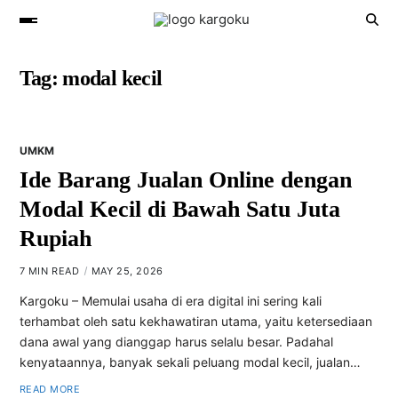
Tag:
modal kecil
UMKM
Ide Barang Jualan Online dengan
Modal Kecil di Bawah Satu Juta
Rupiah
7 MIN READ
MAY 25, 2026
Kargoku – Memulai usaha di era digital ini sering kali
terhambat oleh satu kekhawatiran utama, yaitu ketersediaan
dana awal yang dianggap harus selalu besar. Padahal
kenyataannya, banyak sekali peluang modal kecil, jualan…
READ MORE