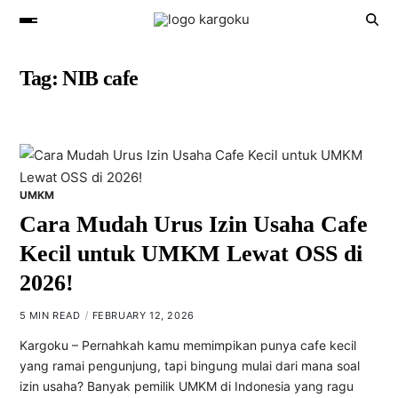
Tag:
NIB cafe
UMKM
Cara Mudah Urus Izin Usaha Cafe
Kecil untuk UMKM Lewat OSS di
2026!
5 MIN READ
FEBRUARY 12, 2026
Kargoku – Pernahkah kamu memimpikan punya cafe kecil
yang ramai pengunjung, tapi bingung mulai dari mana soal
izin usaha? Banyak pemilik UMKM di Indonesia yang ragu