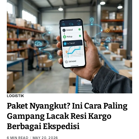
LOGISTIK
Paket Nyangkut? Ini Cara Paling
Gampang Lacak Resi Kargo
Berbagai Ekspedisi
6 MIN READ
MAY 20, 2026