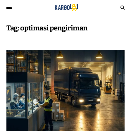
Tag:
optimasi pengiriman