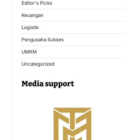
Editor's Picks
Keuangan
Logistik
Pengusaha Sukses
UMKM
Uncategorized
Media support