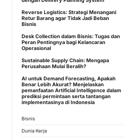
Reverse Logistics: Strategi Menangani
Retur Barang agar Tidak Jadi Beban
Bisnis
Desk Collection dalam Bisnis: Tugas dan
Peran Pentingnya bagi Kelancaran
Operasional
Sustainable Supply Chain: Mengapa
Perusahaan Mulai Beralih?
AI untuk Demand Forecasting, Apakah
Benar Lebih Akurat? Menjelaskan
pemanfaatan Artificial Intelligence dalam
prediksi permintaan serta tantangan
implementasinya di Indonesia
Bisnis
Dunia Kerja