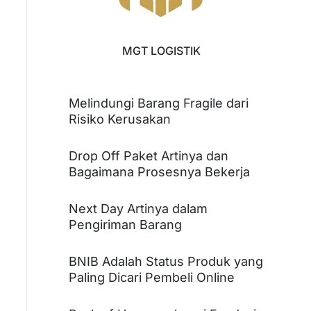
MGT LOGISTIK
Melindungi Barang Fragile dari
Risiko Kerusakan
Drop Off Paket Artinya dan
Bagaimana Prosesnya Bekerja
Next Day Artinya dalam
Pengiriman Barang
BNIB Adalah Status Produk yang
Paling Dicari Pembeli Online