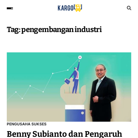
Tag:
pengembangan industri
PENGUSAHA SUKSES
Benny Subianto dan Pengaruh